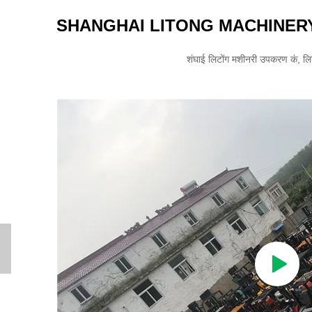
SHANGHAI LITONG MACHINERY
शंघाई लिटोंग मशीनरी उपकरण कं, ल