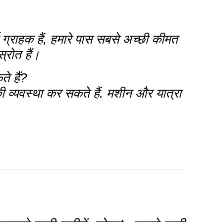
ग्राहक हैं, हमारे पास सबसे अच्छी कीमत
्रोत हैं।
े हैं?
ी व्यवस्था कर सकते हैं. मशीन और यात्रा