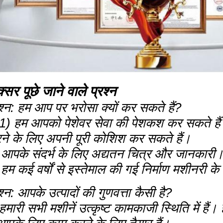
्सर पूछे जाने वाले प्रश्न
रश्न: हम आप पर भरोसा क्यों कर सकते हैं?
 1) हम आपको पेशेवर सेवा की पेशकश कर सकते ह
ने के लिए अपनी पूरी कोशिश कर सकते हैं।
 आपके संदर्भ के लिए अद्यतन चित्र और जानकारी
हम कई वर्षों से इस्तेमाल की गई निर्माण मशीनरी के अंतर
श्न: आपके उत्पादों की गुणवत्ता कैसी है?
हमारी सभी मशीनें उत्कृष्ट कामकाजी स्थिति में हैं