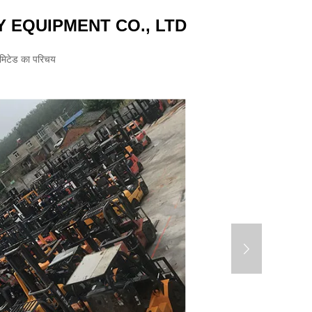
 EQUIPMENT CO., LTD
िमिटेड का परिचय