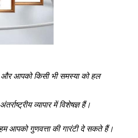
ैं और आपको किसी भी समस्या को हल
।
्राष्ट्रीय व्यापार में विशेषज्ञ हैं।
। हम आपको गुणवत्ता की गारंटी दे सकते हैं।