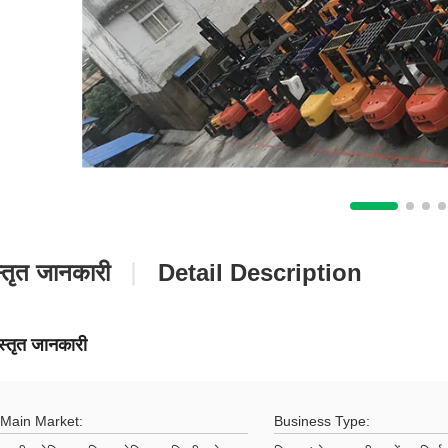
्तृत जानकारी
Detail Description
स्तृत जानकारी
Main Market:
Business Type: