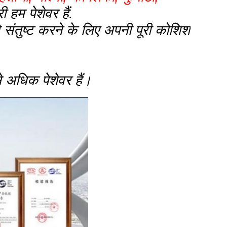
हम पेशेवर हैं.
े संतुष्ट करने के लिए अपनी पूरी कोशिश
 अधिक पेशेवर हैं।