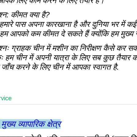
 आपके लिए काम करने के लिए तैयार हैं।
श्न: कीमत क्या है?
 हमारे पास अपना कारखाना है और दुनिया भर में कई 
, हम आपको कम कीमत दे सकते हैं क्योंकि हम मुख्य स
श्नः ग्राहक चीन में मशीन का निरीक्षण कैसे कर सकत
ः हम चीन में अपनी यात्रा के लिए सब कुछ तैयार क
 जाँच करने के लिए चीन में आपका स्वागत है.
rvice
मुख्य व्यापारिक क्षेत्र