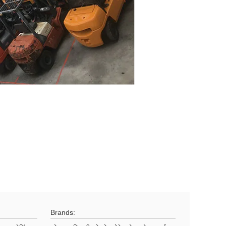
Brands: