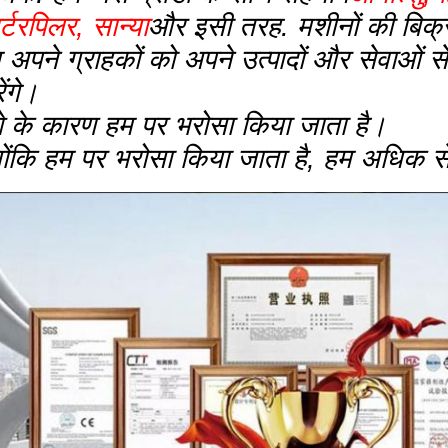
र्टरपिलर, सान्या
और इसी तरह. मशीनों की बिक्री 
 अपने ग्राहकों को अपने उत्पादों और सेवाओं स
ेंगे।
शे के कारण हम पर भरोसा किया जाता है।
योंकि हम पर भरोसा किया जाता है, हम अधिक से